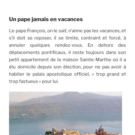
Un pape jamais en vacances
Le pape François, on le sait, n’aime pas les vacances, et
s’il doit se reposer, il se limite, contraint et forcé, à
annuler quelques rendez-vous. En dehors des
déplacements pontificaux, il reste toujours dans son
petit appartement de la maison Sainte-Marthe où il a
élu domicile depuis son élection, pour ne pas avoir à
habiter le palais apostolique officiel, « trop grand et
trop fastueux » pour lui.