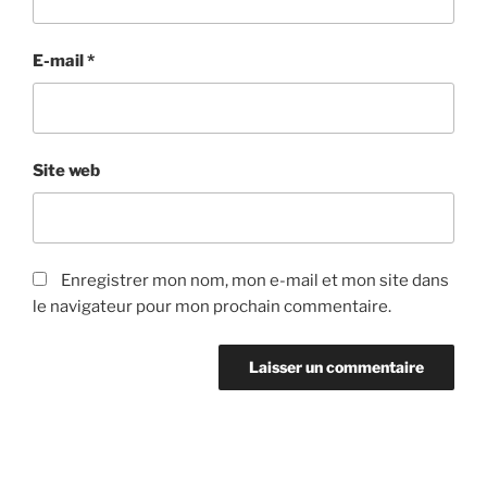
E-mail
*
Site web
Enregistrer mon nom, mon e-mail et mon site dans
le navigateur pour mon prochain commentaire.
Navigation