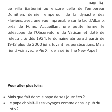
magnifiq
ue villa Barberini ou encore celle de l’empereur
Domitien, dernier empereur de la dynastie des
Flaviens, avec une vue imprenable sur le lac d’Albano,
près de Rome. Accueillant une petite ferme, le
téléscope de l’Observatoire du Vatican et doté de
l’électricité dès 1934, le domaine abritera à partir de
1943 plus de 3000 juifs fuyant les persécutions. Mais
rien à voir avec le Pie XIII de la série The New Pope !
Pour aller plus loin :
Mais que fait donc le pape de ses journées ?
Le pape choisit-il ses voyages comme dans la pub du
Loto ?