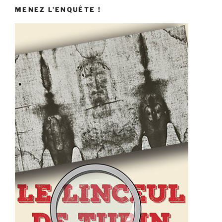
MENEZ L’ENQUÊTE !