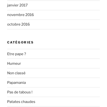
janvier 2017
novembre 2016
octobre 2016
CATÉGORIES
Etre pape ?
Humeur
Non classé
Papamania
Pas de tabous !
Patates chaudes