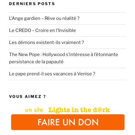
DERNIERS POSTS
L’Ange gardien – Rêve ou réalité ?
Le CREDO – Croire en l’Invisible
Les démons existent-ils vraiment ?
The New Pope : Hollywood s’intéresse à l’étonnante
persistance de la papauté
Le pape prend-il ses vacances à Venise ?
VOUS AIMEZ ?