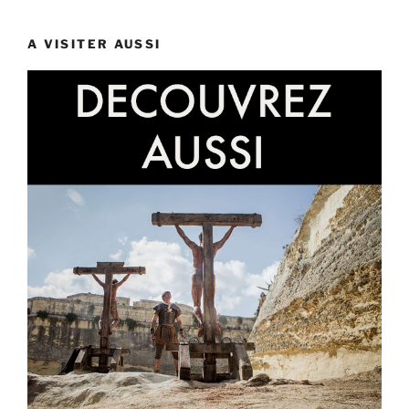
A VISITER AUSSI