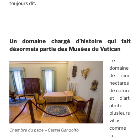
toujours dit.
Un domaine chargé d’histoire qui fait
désormais partie des Musées du Vatican
Le
domaine
de cinq
hectares
de nature
et d’art
abrite
plusieurs
villas
comme
Chambre du pape – Castel Gandolfo
la