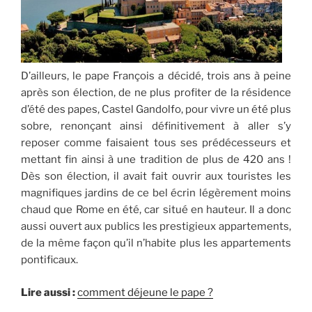
D’ailleurs, le pape François a décidé, trois ans à peine
après son élection, de ne plus profiter de la résidence
d’été des papes, Castel Gandolfo, pour vivre un été plus
sobre, renonçant ainsi définitivement à aller s’y
reposer comme faisaient tous ses prédécesseurs et
mettant fin ainsi à une tradition de plus de 420 ans !
Dès son élection, il avait fait ouvrir aux touristes les
magnifiques jardins de ce bel écrin légèrement moins
chaud que Rome en été, car situé en hauteur. Il a donc
aussi ouvert aux publics les prestigieux appartements,
de la même façon qu’il n’habite plus les appartements
pontificaux.
Lire aussi :
comment déjeune le pape ?