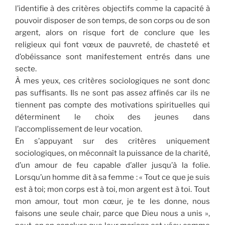
l’identifie à des critères objectifs comme la capacité à
pouvoir disposer de son temps, de son corps ou de son
argent, alors on risque fort de conclure que les
religieux qui font vœux de pauvreté, de chasteté et
d’obéissance sont manifestement entrés dans une
secte.
À mes yeux, ces critères sociologiques ne sont donc
pas suffisants. Ils ne sont pas assez affinés car ils ne
tiennent pas compte des motivations spirituelles qui
déterminent le choix des jeunes dans
l’accomplissement de leur vocation.
En s’appuyant sur des critères uniquement
sociologiques, on méconnaît la puissance de la charité,
d’un amour de feu capable d’aller jusqu’à la folie.
Lorsqu’un homme dit à sa femme : « Tout ce que je suis
est à toi; mon corps est à toi, mon argent est à toi. Tout
mon amour, tout mon cœur, je te les donne, nous
faisons une seule chair, parce que Dieu nous a unis »,