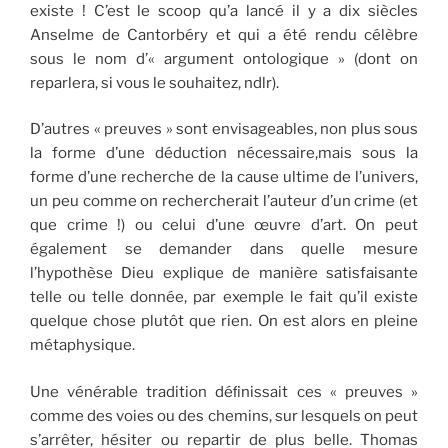
existe ! C’est le scoop qu’a lancé il y a dix siècles
Anselme de Cantorbéry et qui a été rendu célèbre
sous le nom d’« argument ontologique » (dont on
reparlera, si vous le souhaitez, ndlr).
D’autres « preuves » sont envisageables, non plus sous
la forme d’une déduction nécessaire,mais sous la
forme d’une recherche de la cause ultime de l’univers,
un peu comme on rechercherait l’auteur d’un crime (et
que crime !) ou celui d’une œuvre d’art. On peut
également se demander dans quelle mesure
l’hypothèse Dieu explique de manière satisfaisante
telle ou telle donnée, par exemple le fait qu’il existe
quelque chose plutôt que rien. On est alors en pleine
métaphysique.
Une vénérable tradition déﬁnissait ces « preuves »
comme des voies ou des chemins, sur lesquels on peut
s’arrêter, hésiter ou repartir de plus belle. Thomas