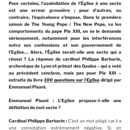
Pour certains, l’assimilation de l’Église à une secte
est une erreur grossière ; pour d’autres, au
contraire, l’équivalence s’impose. Dans la première
saison de The Young Pope / The New Pope, vu les
comportements du pape Pie XIII, on se le demande
sérieusement, notamment pour les interférences
entre ses confessions et son gouvernement de
l’Eglise… Alors, l’Église serait-elle une secte qui a
réussi ? La réponse du cardinal Philippe Barbarin,
archevêque de Lyon et primat des Gaules – qui a voté
au précédent conclave, mais pas pour Pie XIII –
extraite du livre
100 questions sur l’Eglise
dirigé par
Emmanuel Pisani.
Emmanuel Pisani : L’Eglise propose-t-elle une
définition du mot secte ?
Cardinal Philippe Barbarin :
C’est un mot piégé car il a
une connotation extrêmement négative. Si on