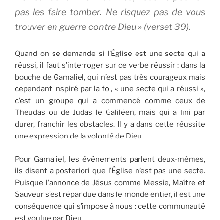
pas les faire tomber. Ne risquez pas de vous
trouver en guerre contre Dieu »
(verset 39).
Quand on se demande si l’Église est une secte qui a
réussi, il faut s’interroger sur ce verbe réussir : dans la
bouche de Gamaliel, qui n’est pas très courageux mais
cependant inspiré par la foi, « une secte qui a réussi »,
c’est un groupe qui a commencé comme ceux de
Theudas ou de Judas le Galiléen, mais qui a ﬁni par
durer, franchir les obstacles. Il y a dans cette réussite
une expression de la volonté de Dieu.
Pour Gamaliel, les événements parlent deux-mêmes,
ils disent a posteriori que l’Église n’est pas une secte.
Puisque l’annonce de Jésus comme Messie, Maître et
Sauveur s’est répandue dans le monde entier, il est une
conséquence qui s’impose à nous : cette communauté
est voulue par Dieu.