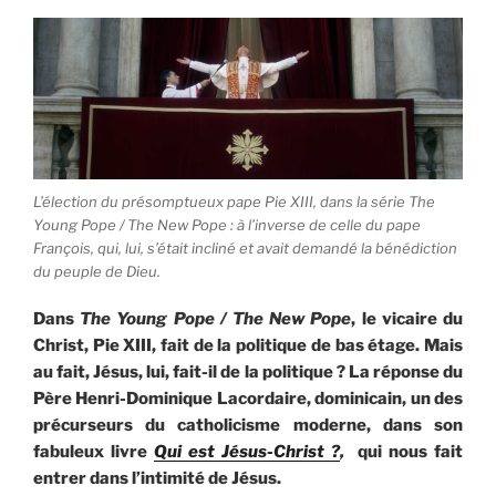
L’élection du présomptueux pape Pie XIII, dans la série The
Young Pope / The New Pope : à l’inverse de celle du pape
François, qui, lui, s’était incliné et avait demandé la bénédiction
du peuple de Dieu.
Dans
The Young Pope / The New Pope
, le vicaire du
Christ, Pie XIII, fait de la politique de bas étage. Mais
au fait, Jésus, lui, fait-il de la politique ? La réponse du
Père Henri-Dominique Lacordaire, dominicain, un des
précurseurs du catholicisme moderne, dans son
fabuleux livre
Qui est Jésus-Christ ?
,
qui nous fait
entrer dans l’intimité de Jésus.