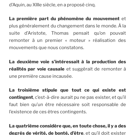
d’Aquin, au XIIIe siècle, en a proposé cinq.
La première part du phénomène du mouvement
et
plus généralement du changement dans le monde. À la
suite d’Aristote, Thomas pensait qu’on pouvait
remonter à un premier « moteur » réalisation des
mouvements que nous constatons.
La deuxième voie s’intéressait à la production des
réalités par voie causale
et suggérait de remonter à
une première cause incausée.
La troisième stipule que tout ce qui existe est
contingent
, c’est-à-dire aurait pu ne pas exister, et qu’il
faut bien qu’un être nécessaire soit responsable de
l’existence de ces êtres contingents.
La quatrième considère que, en toute chose, il y a des
degrés de vérité, de bonté, d’être
, et qu’il doit exister