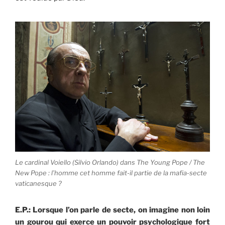
Le cardinal Voiello (Silvio Orlando) dans The Young Pope / The
New Pope : l’homme cet homme fait-il partie de la mafia-secte
vaticanesque ?
E.P.: Lorsque l’on parle de secte, on imagine non loin
un gourou qui exerce un pouvoir psychologique fort