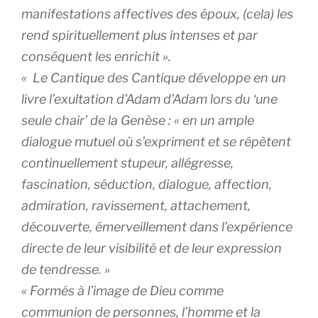
manifestations affectives des époux, (cela) les
rend spirituellement plus intenses et par
conséquent les enrichit ».
« Le Cantique des Cantique développe en un
livre l’exultation d’Adam d’Adam lors du ‘une
seule chair’ de la Genèse : « en un ample
dialogue mutuel où s’expriment et se répètent
continuellement stupeur, allégresse,
fascination, séduction, dialogue, affection,
admiration, ravissement, attachement,
découverte, émerveillement dans l’expérience
directe de leur visibilité et de leur expression
de tendresse. »
« Formés à l’image de Dieu comme
communion de personnes, l’homme et la