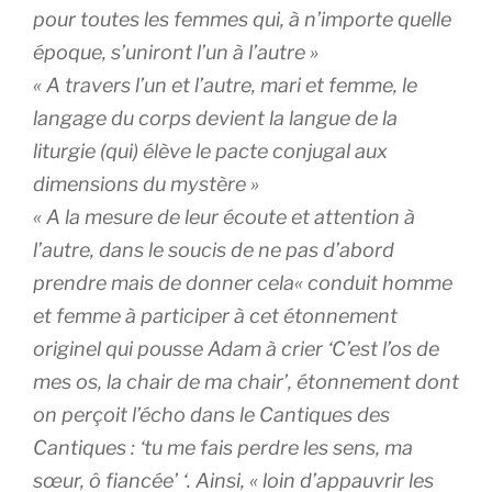
pour toutes les femmes qui, à n’importe quelle
époque, s’uniront l’un à l’autre »
« A travers l’un et l’autre, mari et femme, le
langage du corps devient la langue de la
liturgie (qui) élève le pacte conjugal aux
dimensions du mystère »
« A la mesure de leur écoute et attention à
l’autre, dans le soucis de ne pas d’abord
prendre mais de donner cela« conduit homme
et femme à participer à cet étonnement
originel qui pousse Adam à crier ‘C’est l’os de
mes os, la chair de ma chair’, étonnement dont
on perçoit l’écho dans le Cantiques des
Cantiques : ‘tu me fais perdre les sens, ma
sœur, ô fiancée’ ‘. Ainsi, « loin d’appauvrir les