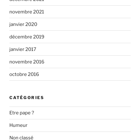
novembre 2021
janvier 2020
décembre 2019
janvier 2017
novembre 2016
octobre 2016
CATÉGORIES
Etre pape ?
Humeur
Non classé