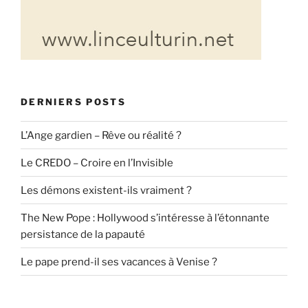
DERNIERS POSTS
L’Ange gardien – Rêve ou réalité ?
Le CREDO – Croire en l’Invisible
Les démons existent-ils vraiment ?
The New Pope : Hollywood s’intéresse à l’étonnante
persistance de la papauté
Le pape prend-il ses vacances à Venise ?