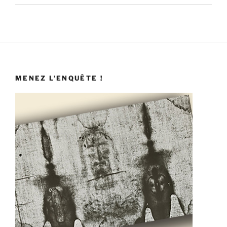
MENEZ L’ENQUÊTE !