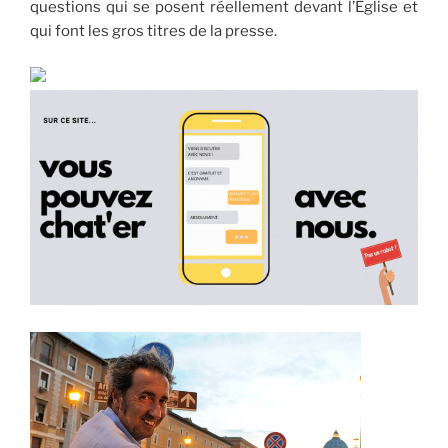
questions qui se posent réellement devant l’Église et
qui font les gros titres de la presse.