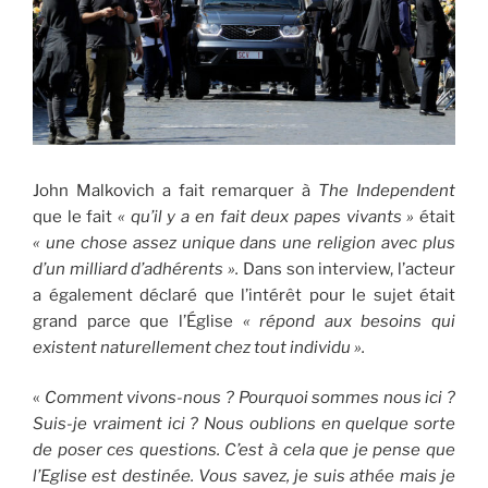
John Malkovich a fait remarquer à
The Independent
que le fait
« qu’il y a en fait deux papes vivants »
était
« une chose assez unique dans une religion avec plus
d’un milliard d’adhérents ».
Dans son interview, l’acteur
a également déclaré que l’intérêt pour le sujet était
grand parce que l’Église
« répond aux besoins qui
existent naturellement chez tout individu ».
«
Comment vivons-nous ? Pourquoi sommes nous ici ?
Suis-je vraiment ici ? Nous oublions en quelque sorte
de poser ces questions. C’est à cela que je pense que
l’Eglise est destinée. Vous savez, je suis athée mais je