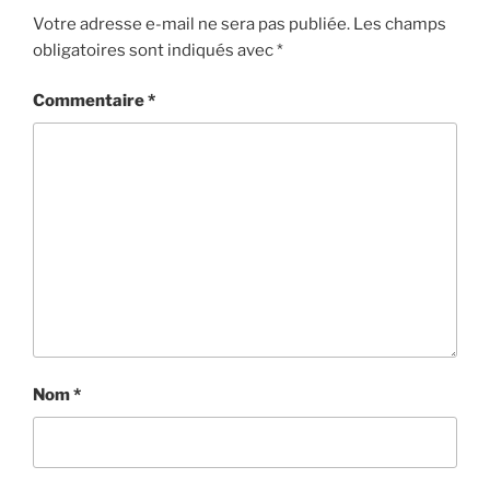
Votre adresse e-mail ne sera pas publiée.
Les champs
obligatoires sont indiqués avec
*
Commentaire
*
Nom
*