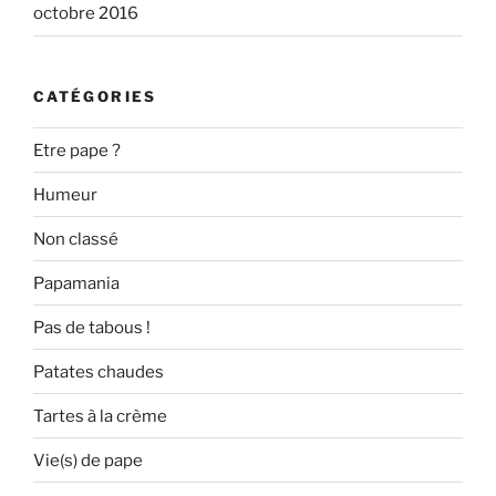
octobre 2016
CATÉGORIES
Etre pape ?
Humeur
Non classé
Papamania
Pas de tabous !
Patates chaudes
Tartes à la crème
Vie(s) de pape