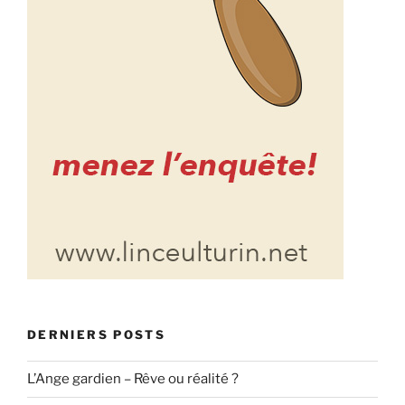
DERNIERS POSTS
L’Ange gardien – Rêve ou réalité ?