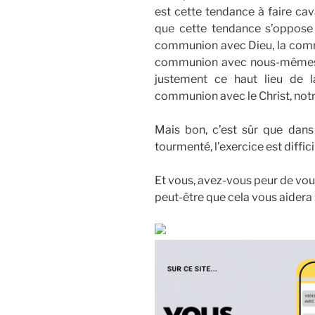
est cette tendance à faire cava
que cette tendance s’oppose
communion avec Dieu, la commu
communion avec nous-mêmes. 
justement ce haut lieu de 
communion avec le Christ, not
Mais bon, c’est sûr que dans
tourmenté, l’exercice est diff
Et vous, avez-vous peur de vou
peut-être que cela vous aidera 