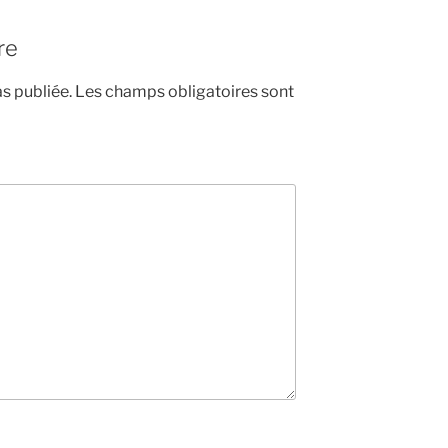
re
s publiée.
Les champs obligatoires sont