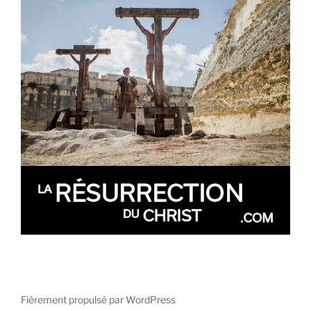
Fièrement propulsé par WordPress