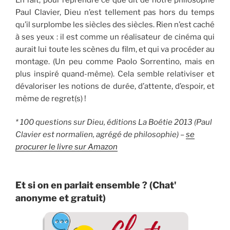
Paul Clavier, Dieu n’est tellement pas hors du temps
qu’il surplombe les siècles des siècles. Rien n’est caché
à ses yeux : il est comme un réalisateur de cinéma qui
aurait lui toute les scènes du film, et qui va procéder au
montage. (Un peu comme Paolo Sorrentino, mais en
plus inspiré quand-même). Cela semble relativiser et
dévaloriser les notions de durée, d’attente, d’espoir, et
même de regret(s) !
* 100 questions sur Dieu, éditions La Boétie 2013 (Paul
Clavier est normalien, agrégé de philosophie) –
se
procurer le livre sur Amazon
Et si on en parlait ensemble ? (Chat'
anonyme et gratuit)