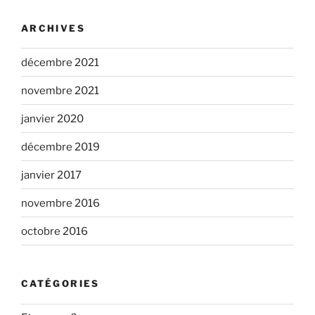
ARCHIVES
décembre 2021
novembre 2021
janvier 2020
décembre 2019
janvier 2017
novembre 2016
octobre 2016
CATÉGORIES