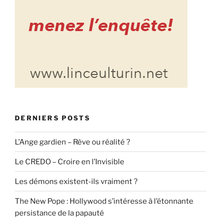
DERNIERS POSTS
L’Ange gardien – Rêve ou réalité ?
Le CREDO – Croire en l’Invisible
Les démons existent-ils vraiment ?
The New Pope : Hollywood s’intéresse à l’étonnante
persistance de la papauté