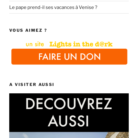
Le pape prend-il ses vacances à Venise ?
VOUS AIMEZ ?
A VISITER AUSSI