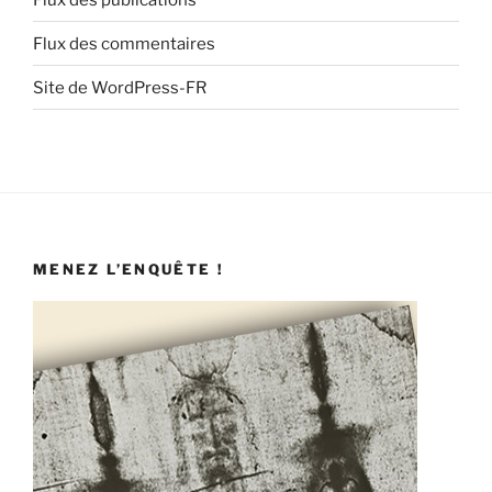
Flux des commentaires
Site de WordPress-FR
MENEZ L’ENQUÊTE !