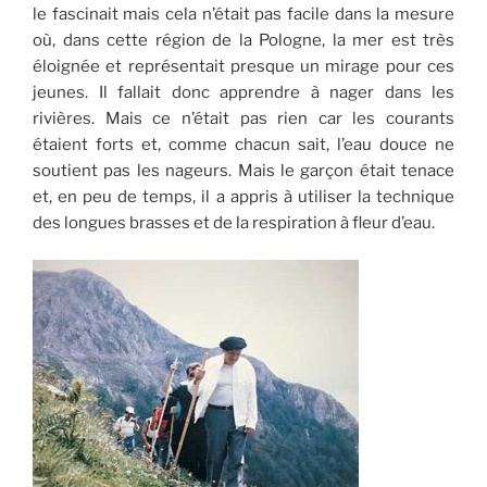
le fascinait mais cela n’était pas facile dans la mesure
où, dans cette région de la Pologne, la mer est très
éloignée et représentait presque un mirage pour ces
jeunes. Il fallait donc apprendre à nager dans les
rivières. Mais ce n’était pas rien car les courants
étaient forts et, comme chacun sait, l’eau douce ne
soutient pas les nageurs. Mais le garçon était tenace
et, en peu de temps, il a appris à utiliser la technique
des longues brasses et de la respiration à fleur d’eau.