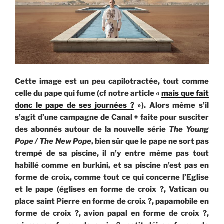
Cette image est un peu capilotractée, tout comme
celle du pape qui fume (cf notre article «
mais que fait
donc le pape de ses journées ?
»). Alors même s’il
s’agit d’une campagne de Canal + faite pour susciter
des abonnés autour de la nouvelle série
The Young
Pope / The New Pope
, bien sûr que le pape ne sort pas
trempé de sa piscine, il n’y entre même pas tout
habillé comme en burkini, et sa piscine n’est pas en
forme de croix, comme tout ce qui concerne l’Eglise
et le pape (églises en forme de croix ?, Vatican ou
place saint Pierre en forme de croix ?, papamobile en
forme de croix ?, avion papal en forme de croix ?,