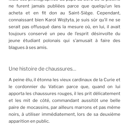
ne furent jamais publiées parce que quelqu’un les
acheta et en fit don au Saint-Siège. Cependant,
connaissant bien Karol Wojtyta, je suis sûr qu’il ne se
serait pas offusqué dans la mesure où, en lui, il avait
toujours conservé un peu de l’esprit désinvolte du
jeune étudiant polonais qui s’amusait à faire des
blagues à ses amis.
Une histoire de chaussures…
A peine élu, il étonna les vieux cardinaux de la Curie et
le cordonnier du Vatican parce que, quand on lui
apporta les chaussures rouges, il les prit délicatement
et les mit de côté, commandant aussitôt une belle
paire de mocassins, par ailleurs marrons et pas même
noirs, à utiliser immédiatement, lors de sa deuxième
apparition en public.