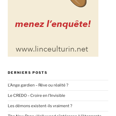
DERNIERS POSTS
L’Ange gardien – Rêve ou réalité ?
Le CREDO – Croire en l’Invisible
Les démons existent-ils vraiment ?