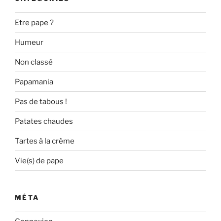
Etre pape ?
Humeur
Non classé
Papamania
Pas de tabous !
Patates chaudes
Tartes à la crème
Vie(s) de pape
MÉTA