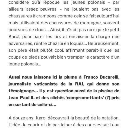
considère qu’à l’époque les jeunes polonais – par
ailleurs assez pauvres – ne jouaient pas avec les
chaussures à crampons comme cela se fait aujourd’hui
mais utilisaient des chaussures de montagne, souvent
pourvues de clous… Ainsi, il n’était pas rare que le petit
Karol, pour parer les tirs et encaisser la charge des
adversaires, rentre chez lui en loques… Heureusement,
son père était plutôt cool, affirmant paraît-il que les
coups de pieds pouvait bien tremper le caractère d’un
jeune polonais…
Aussi nous laissons ici la plume à Franco Bucarelli,
journaliste vaticaniste de la RAI, qui donne son
témoignage… il y est question aussi de la piscine de
Jean-Paul II, et des clichés ‘compromettants’ (?) pris
en sortant de celle-ci…
A douze ans, Karol découvrait la beauté de la natation.
L’idée de courir et de participer à des courses sur l’eau