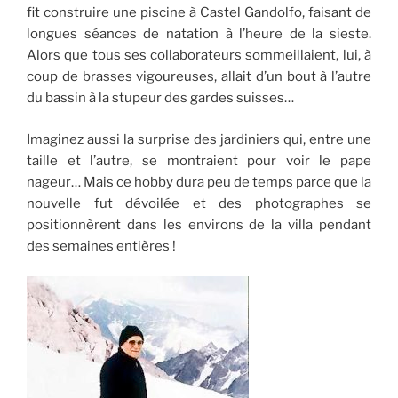
fit construire une piscine à Castel Gandolfo, faisant de
longues séances de natation à l’heure de la sieste.
Alors que tous ses collaborateurs sommeillaient, lui, à
coup de brasses vigoureuses, allait d’un bout à l’autre
du bassin à la stupeur des gardes suisses…
Imaginez aussi la surprise des jardiniers qui, entre une
taille et l’autre, se montraient pour voir le pape
nageur… Mais ce hobby dura peu de temps parce que la
nouvelle fut dévoilée et des photographes se
positionnèrent dans les environs de la villa pendant
des semaines entières !