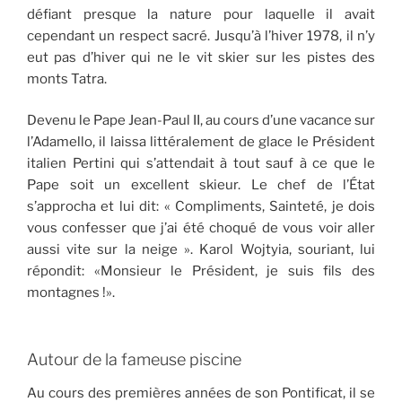
défiant presque la nature pour laquelle il avait
cependant un respect sacré. Jusqu’à l’hiver 1978, il n’y
eut pas d’hiver qui ne le vit skier sur les pistes des
monts Tatra.
Devenu le Pape Jean-Paul II, au cours d’une vacance sur
l’Adamello, il laissa littéralement de glace le Président
italien Pertini qui s’attendait à tout sauf à ce que le
Pape soit un excellent skieur. Le chef de l’État
s’approcha et lui dit: « Compliments, Sainteté, je dois
vous confesser que j’ai été choqué de vous voir aller
aussi vite sur la neige ». Karol Wojtyia, souriant, lui
répondit: «Monsieur le Président, je suis fils des
montagnes !».
Autour de la fameuse piscine
Au cours des premières années de son Pontificat, il se