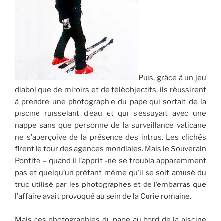
Puis, grâce à un jeu
diabolique de miroirs et de téléobjectifs, ils réussirent
à prendre une photographie du pape qui sortait de la
piscine ruisselant d’eau et qui s’essuyait avec une
nappe sans que personne de la surveillance vaticane
ne s’aperçoive de la présence des intrus. Les clichés
firent le tour des agences mondiales. Mais le Souverain
Pontife – quand il l’apprit -ne se troubla apparemment
pas et quelqu’un prêtant même qu’il se soit amusé du
truc utilisé par les photographes et de l’embarras que
l’affaire avait provoqué au sein de la Curie romaine.
Mais ces photographies du pape au bord de la piscine