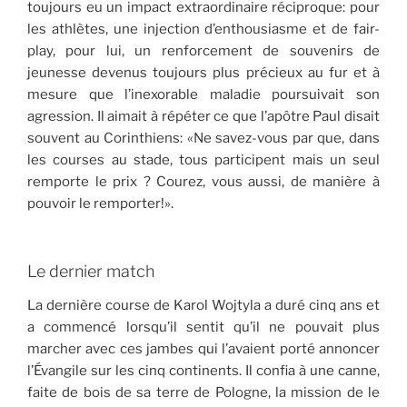
toujours eu un impact extraordinaire réciproque: pour
les athlètes, une injection d’enthousiasme et de fair-
play, pour lui, un renforcement de souvenirs de
jeunesse devenus toujours plus précieux au fur et à
mesure que l’inexorable maladie poursuivait son
agression. Il aimait à répéter ce que l’apôtre Paul disait
souvent au Corinthiens: «Ne savez-vous par que, dans
les courses au stade, tous participent mais un seul
remporte le prix ? Courez, vous aussi, de manière à
pouvoir le remporter!».
Le dernier match
La dernière course de Karol Wojtyla a duré cinq ans et
a commencé lorsqu’il sentit qu’il ne pouvait plus
marcher avec ces jambes qui l’avaient porté annoncer
l’Évangile sur les cinq continents. Il confia à une canne,
faite de bois de sa terre de Pologne, la mission de le