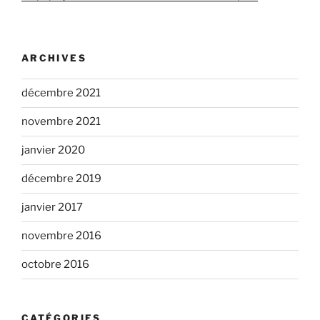
ARCHIVES
décembre 2021
novembre 2021
janvier 2020
décembre 2019
janvier 2017
novembre 2016
octobre 2016
CATÉGORIES