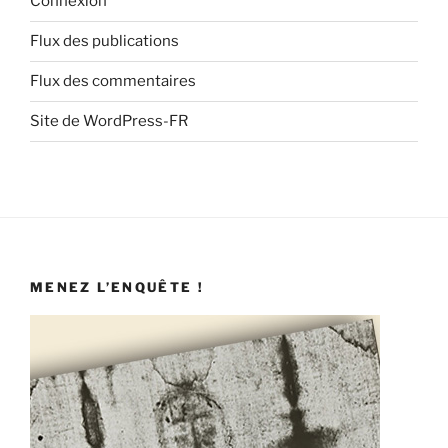
Connexion
Flux des publications
Flux des commentaires
Site de WordPress-FR
MENEZ L’ENQUÊTE !