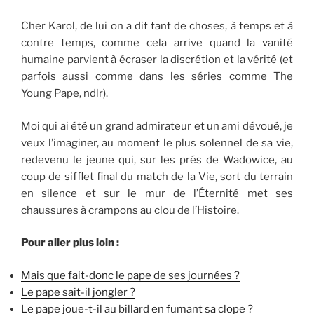
Cher Karol, de lui on a dit tant de choses, à temps et à
contre temps, comme cela arrive quand la vanité
humaine parvient à écraser la discrétion et la vérité (et
parfois aussi comme dans les séries comme The
Young Pape, ndlr).
Moi qui ai été un grand admirateur et un ami dévoué, je
veux l’imaginer, au moment le plus solennel de sa vie,
redevenu le jeune qui, sur les prés de Wadowice, au
coup de sifflet final du match de la Vie, sort du terrain
en silence et sur le mur de l’Éternité met ses
chaussures à crampons au clou de l’Histoire.
Pour aller plus loin :
Mais que fait-donc le pape de ses journées ?
Le pape sait-il jongler ?
Le pape joue-t-il au billard en fumant sa clope ?